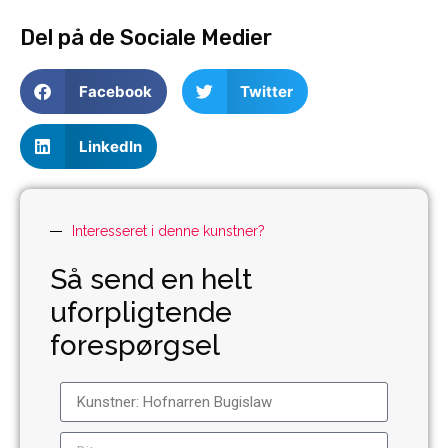
Del på de Sociale Medier
Facebook
Twitter
LinkedIn
Interesseret i denne kunstner?
Så send en helt
uforpligtende
forespørgsel