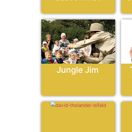
Jungle Jim