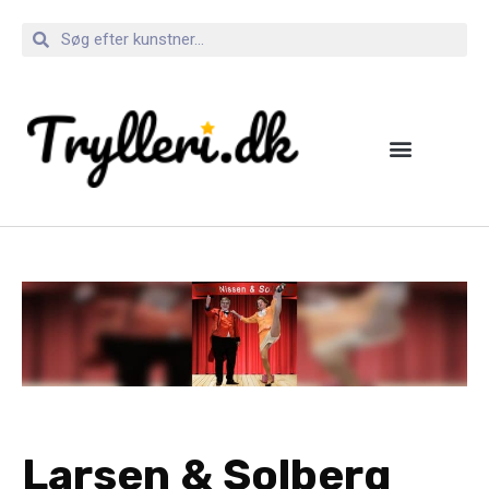
Larsen & Solberg