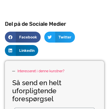
Del på de Sociale Medier
Facebook
Twitter
LinkedIn
Interesseret i denne kunstner?
Så send en helt
uforpligtende
forespørgsel