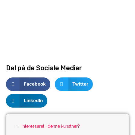
Del på de Sociale Medier
Facebook
Twitter
LinkedIn
Interesseret i denne kunstner?