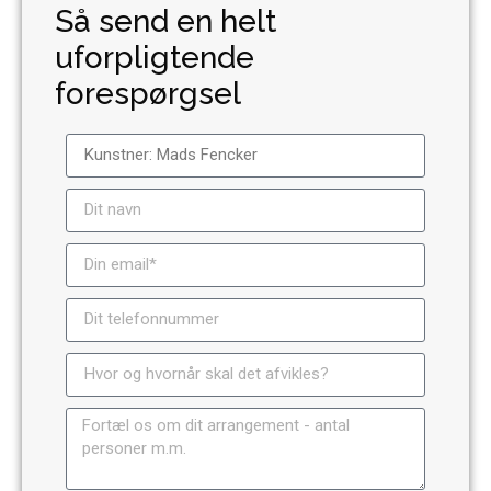
Så send en helt
uforpligtende
forespørgsel