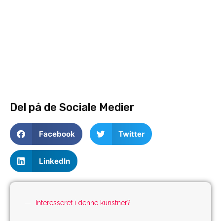
Del på de Sociale Medier
Facebook
Twitter
LinkedIn
Interesseret i denne kunstner?