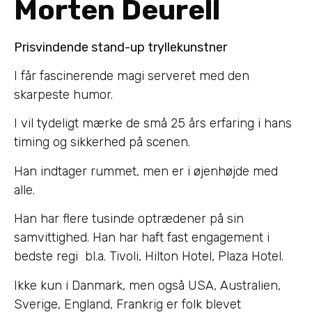
Morten Deurell
Prisvindende stand-up tryllekunstner
I får fascinerende magi serveret med den
skarpeste humor.
I vil tydeligt mærke de små 25 års erfaring i hans
timing og sikkerhed på scenen.
Han indtager rummet, men er i øjenhøjde med
alle.
Han har flere tusinde optrædener på sin
samvittighed. Han har haft fast engagement i
bedste regi bl.a. Tivoli, Hilton Hotel, Plaza Hotel.
Ikke kun i Danmark, men også USA, Australien,
Sverige, England, Frankrig er folk blevet